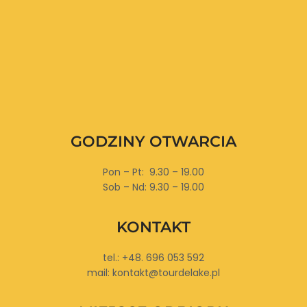
GODZINY OTWARCIA
Pon – Pt: 9.30 – 19.00
Sob – Nd: 9.30 – 19.00
KONTAKT
tel.: +48. 696 053 592
mail: kontakt@tourdelake.pl