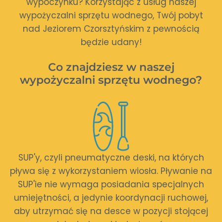
wypoczynku? Korzystając z usług naszej
wypożyczalni sprzętu wodnego, Twój pobyt
nad Jeziorem Czorsztyńskim z pewnością
będzie udany!
Co znajdziesz w naszej
wypożyczalni sprzętu wodnego?
SUP'y, czyli pneumatyczne deski, na których
pływa się z wykorzystaniem wiosła. Pływanie na
SUP'ie nie wymaga posiadania specjalnych
umiejętności, a jedynie koordynacji ruchowej,
aby utrzymać się na desce w pozycji stojącej